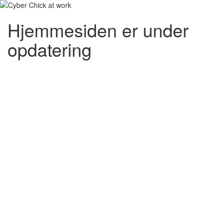
Hjemmesiden er under
opdatering