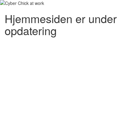
Hjemmesiden er under
opdatering