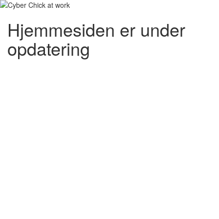
Hjemmesiden er under
opdatering