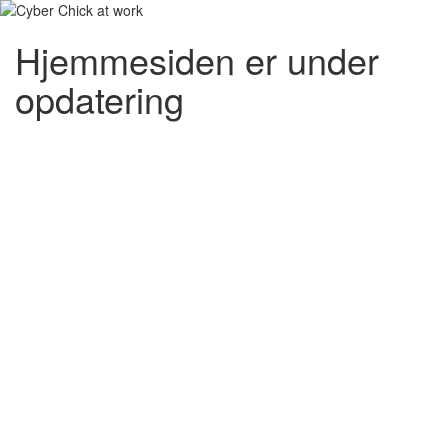
Hjemmesiden er under
opdatering