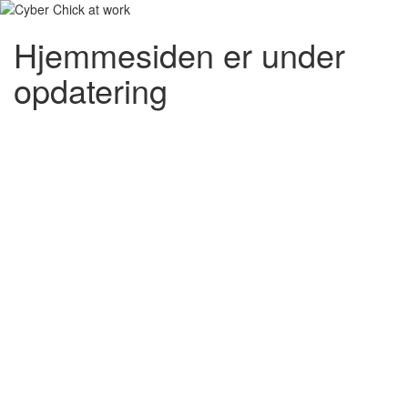
Hjemmesiden er under
opdatering