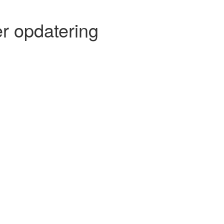
r opdatering