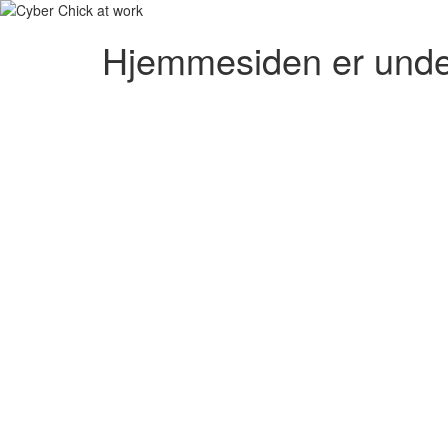
Hjemmesiden er unde