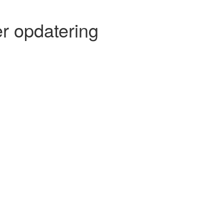
r opdatering