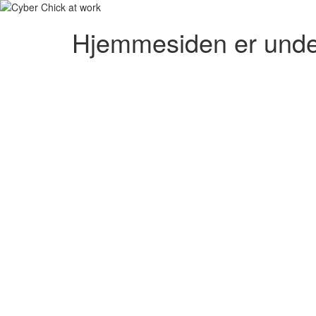
Hjemmesiden er unde