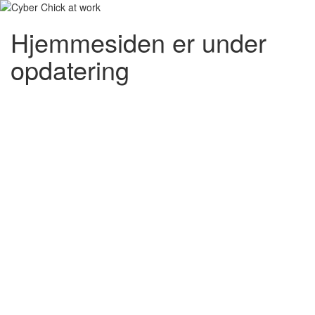
Hjemmesiden er under
opdatering