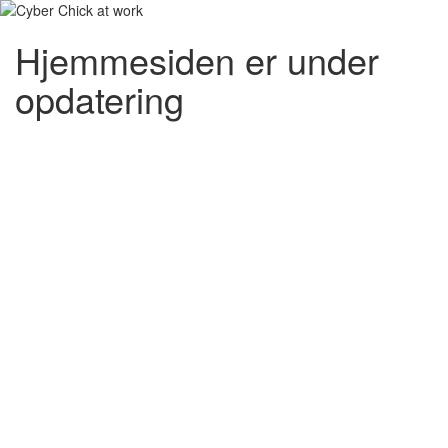
Hjemmesiden er under
opdatering