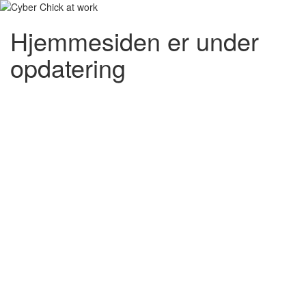
Hjemmesiden er under
opdatering