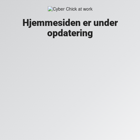
Hjemmesiden er under
opdatering