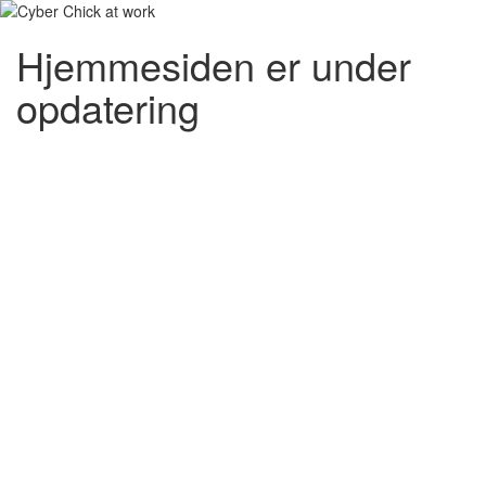
Hjemmesiden er under
opdatering