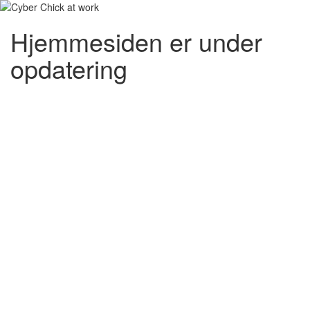
Hjemmesiden er under
opdatering