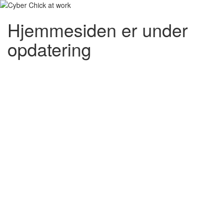
Hjemmesiden er under
opdatering