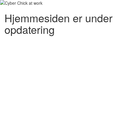
Hjemmesiden er under
opdatering