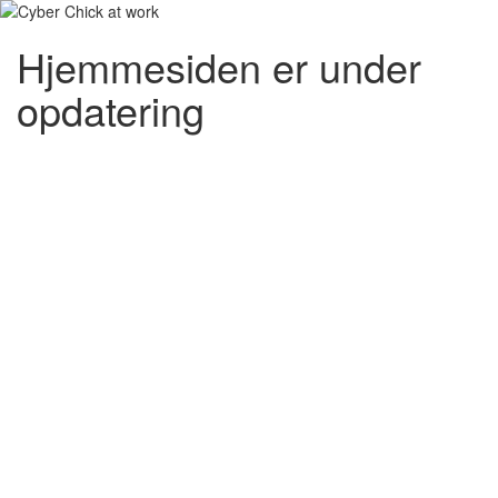
Hjemmesiden er under
opdatering