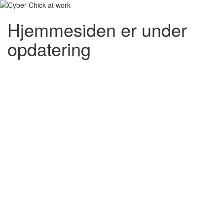
Hjemmesiden er under
opdatering