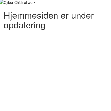
Hjemmesiden er under
opdatering