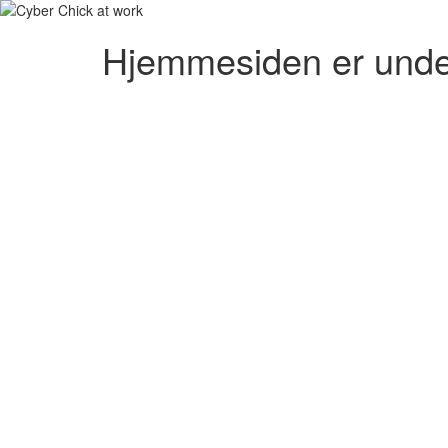
Hjemmesiden er unde