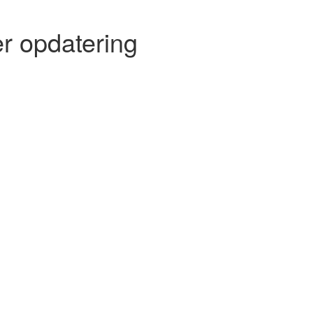
r opdatering