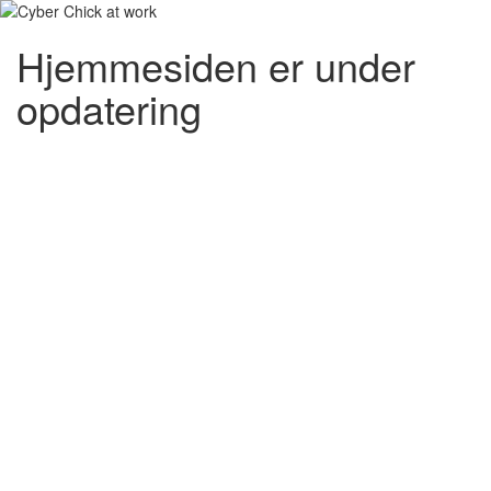
Hjemmesiden er under
opdatering