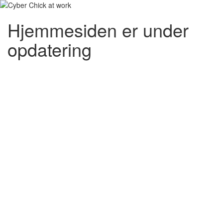
Hjemmesiden er under
opdatering