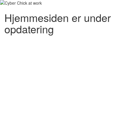
Hjemmesiden er under
opdatering