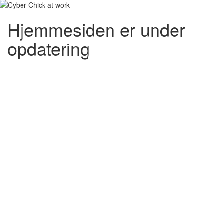
Hjemmesiden er under
opdatering