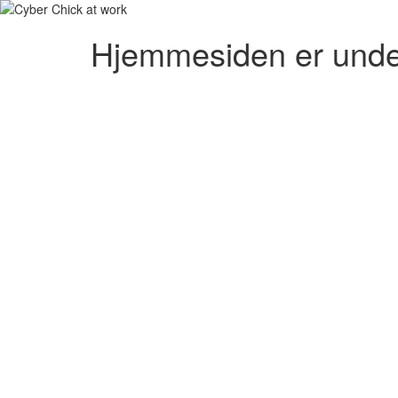
Hjemmesiden er unde