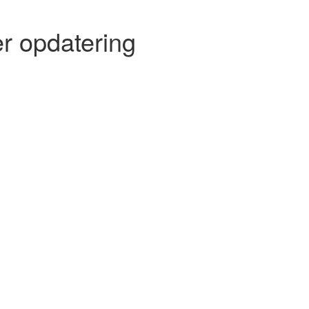
r opdatering