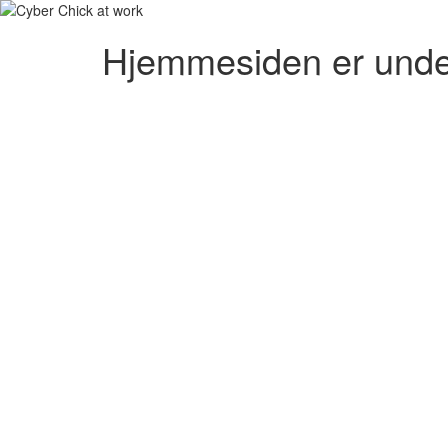
Hjemmesiden er unde