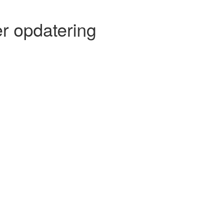
r opdatering