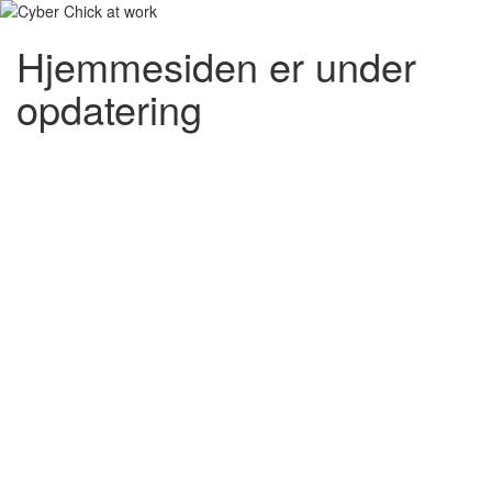
Hjemmesiden er under
opdatering