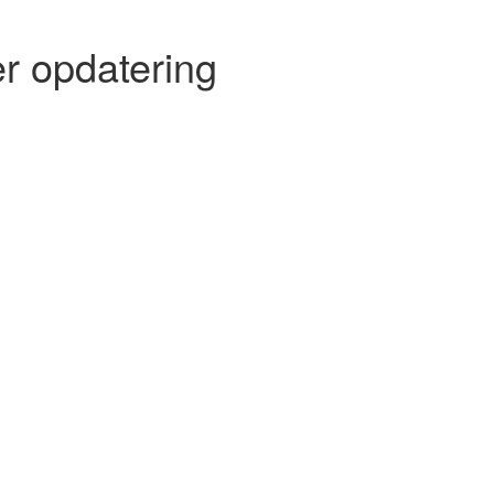
r opdatering