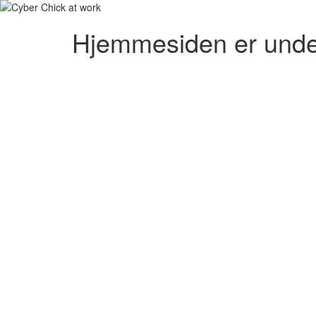
Hjemmesiden er unde