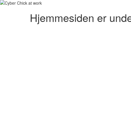
Hjemmesiden er unde