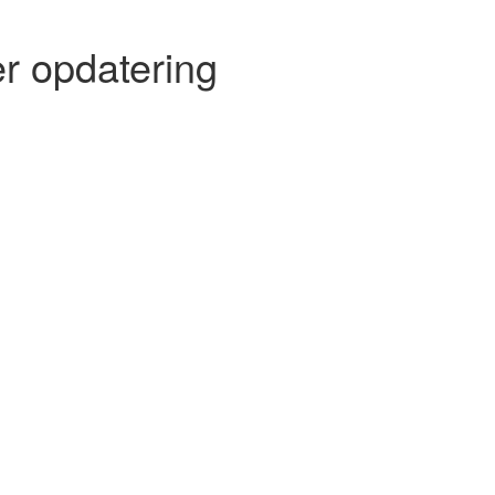
r opdatering