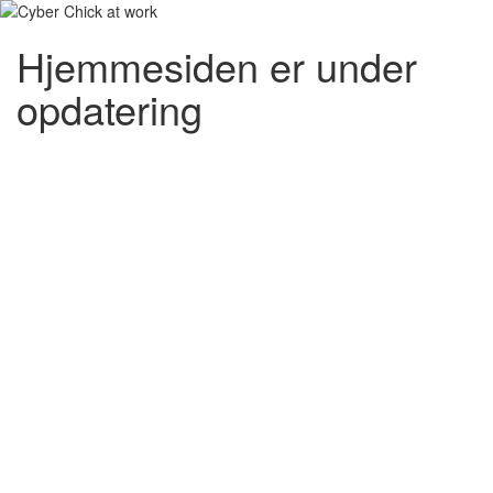
Hjemmesiden er under
opdatering