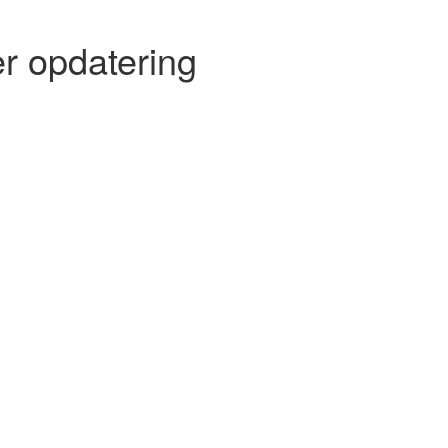
r opdatering