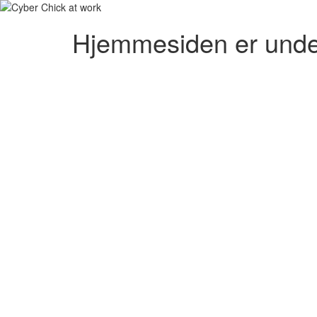
Hjemmesiden er unde