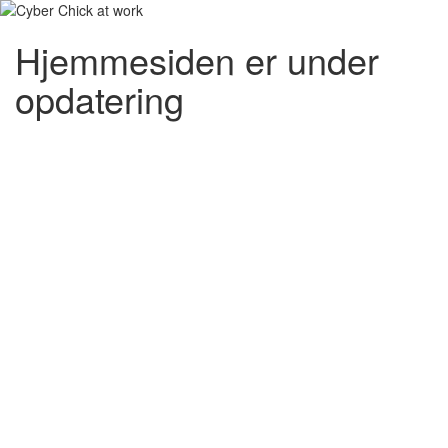
Hjemmesiden er under
opdatering