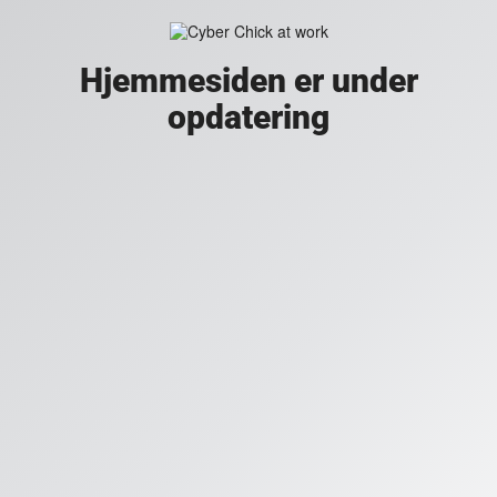
Hjemmesiden er under
opdatering