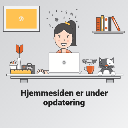
Hjemmesiden er under
opdatering