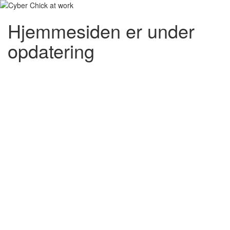
Hjemmesiden er under
opdatering