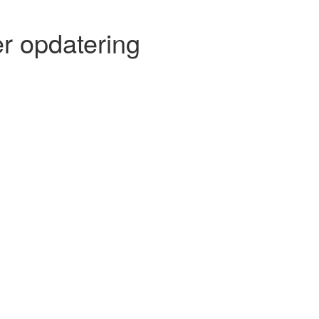
r opdatering