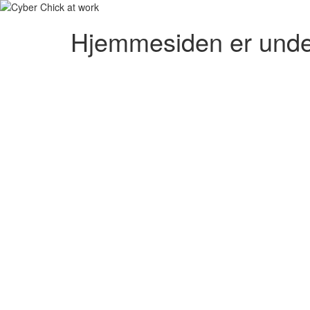
Hjemmesiden er unde