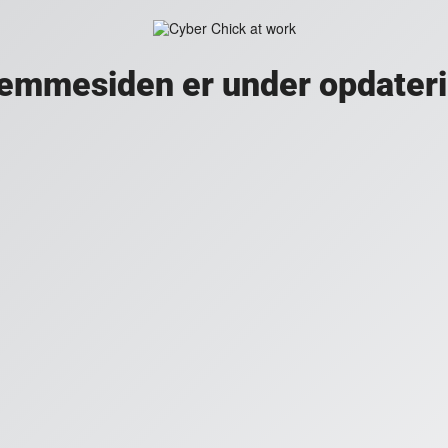
emmesiden er under opdater