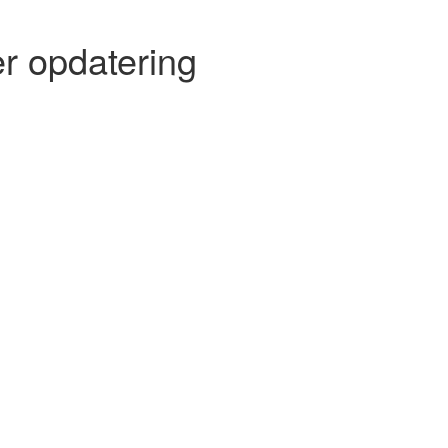
r opdatering