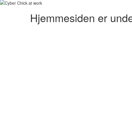
Hjemmesiden er unde