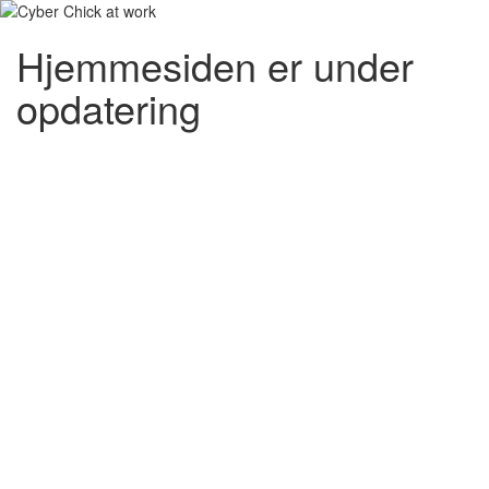
Hjemmesiden er under
opdatering