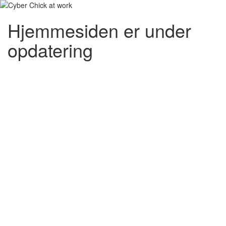
Hjemmesiden er under
opdatering