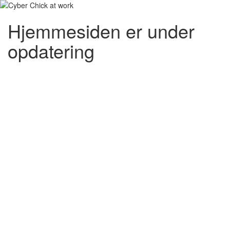
Hjemmesiden er under
opdatering