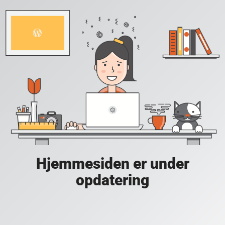
Hjemmesiden er under
opdatering