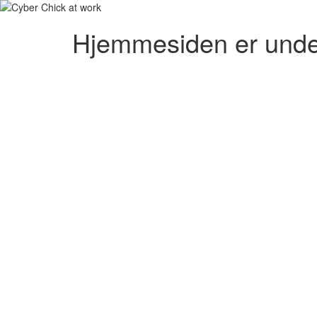
Hjemmesiden er unde