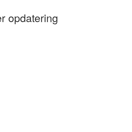
r opdatering