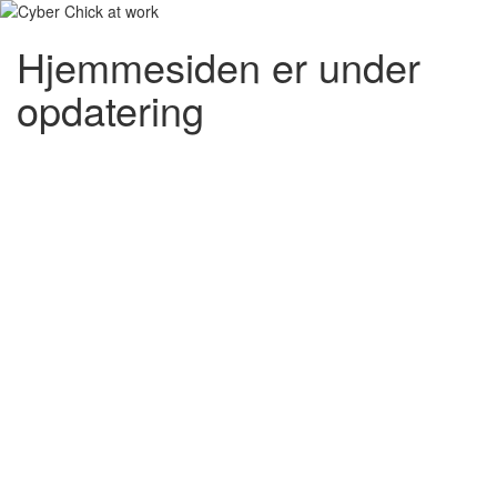
Hjemmesiden er under
opdatering