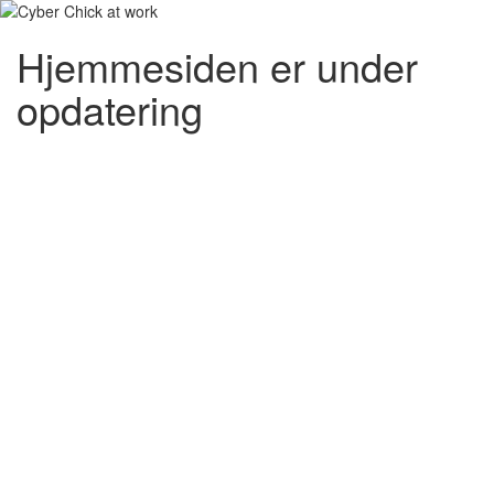
Hjemmesiden er under
opdatering