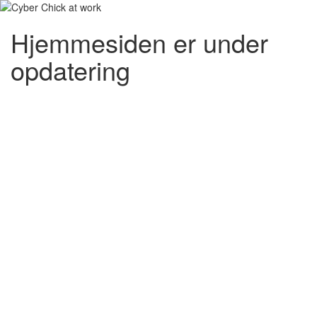
Hjemmesiden er under
opdatering