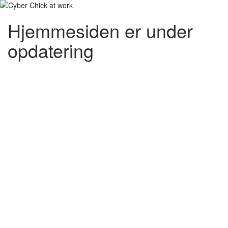
Hjemmesiden er under
opdatering