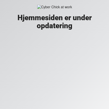
Hjemmesiden er under
opdatering