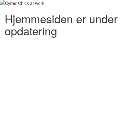
Hjemmesiden er under
opdatering