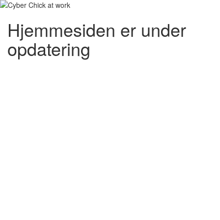
Hjemmesiden er under
opdatering