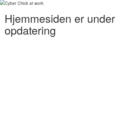
Hjemmesiden er under
opdatering